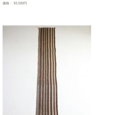
価格： 93,500円