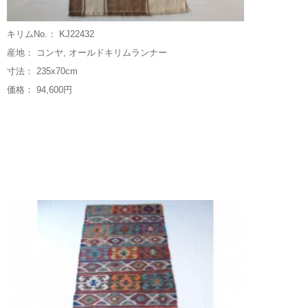
キリムNo.： KJ22432
産地： コンヤ, オールドキリムランナー
寸法： 235x70cm
価格： 94,600円