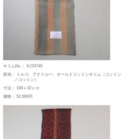
キリムNo.： KJ33745
産地： トルコ、アナドルー、オールドコットンキリム（コットン
／コットン）
寸法： 169ｘ32ｃｍ
価格： 52,800円