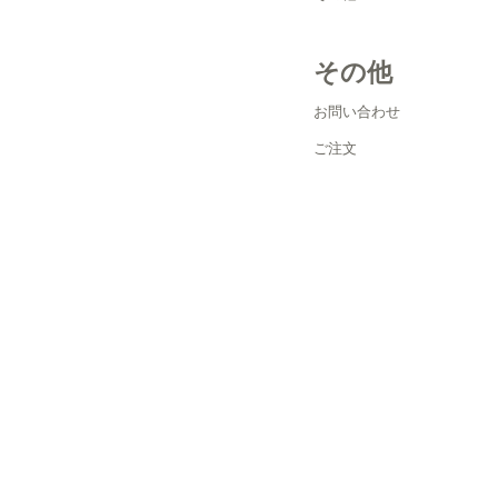
その他
お問い合わせ
ご注文