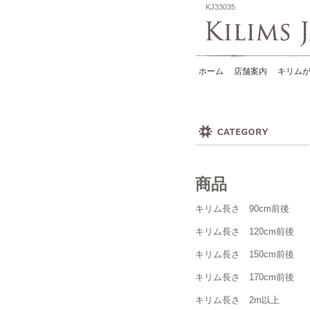
KJ33035
ホーム
店舗案内
キリムが
商品
キリム長さ 90cm前後
キリム長さ 120cm前後
キリム長さ 150cm前後
キリム長さ 170cm前後
キリム長さ 2m以上