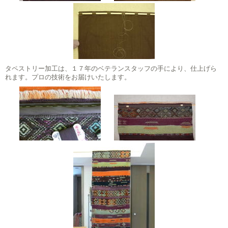
タペストリー加工は、１７年のベテランスタッフの手により、仕上げら
れます。プロの技術をお届けいたします。