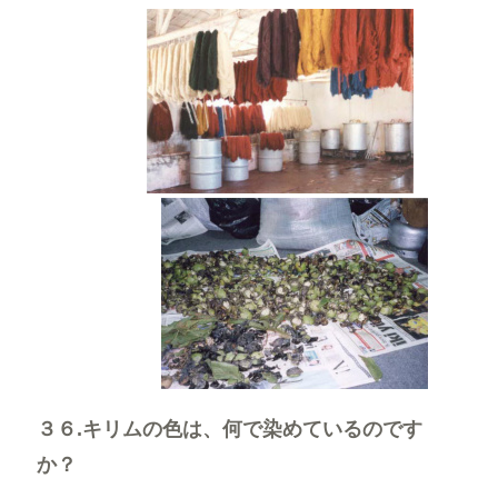
３６.キリムの色は、何で染めているのです
か？