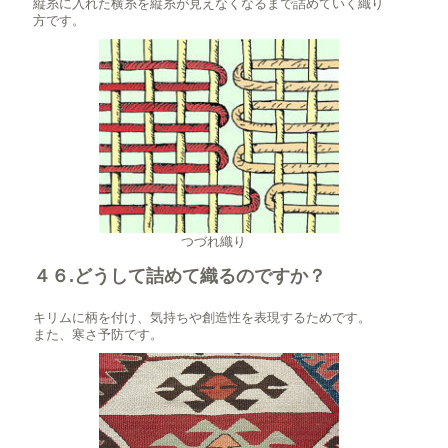
縦糸に入れた横糸を縦糸が見えなくなるまで詰めていく織り
方です。
つづれ織り
４６.どうして詰めて織るのですか？
キリムに柄を付け、気持ちや創造性を表現するためです。
また、寒さ予防です。