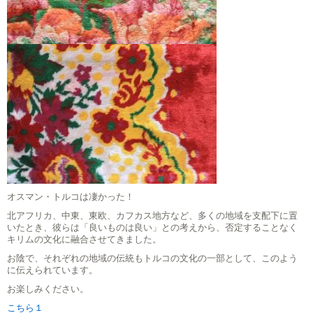
オスマン・トルコは凄かった！
北アフリカ、中東、東欧、カフカス地方など、多くの地域を支配下に置
いたとき、彼らは「良いものは良い」との考えから、否定することなく
キリムの文化に融合させてきました。
お陰で、それぞれの地域の伝統もトルコの文化の一部として、このよう
に伝えられています。
お楽しみください。
こちら１