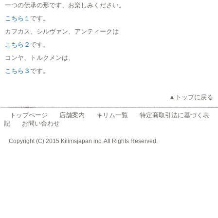
一つの伝承の形です、お楽しみください。
こちら１
です。
カフカス、シルヴァン、アンティークは
こちら２
です。
コンヤ、トルクメンは、
こちら３
です。
▲トップに戻る
トップページ
店舗案内
キリム一覧
特定商取引法に基づく表
記
お問い合わせ
Copyright (C) 2015 Kilimsjapan inc. All Rights Reserved.