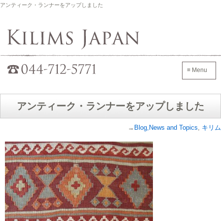
アンティーク・ランナーをアップしました
Kilims Japan
042-705-7600
≡ Menu
アンティーク・ランナーをアップしました
→
Blog,News and Topics
,
キリム