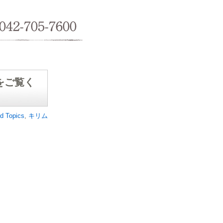
042-705-7600
をご覧く
d Topics
,
キリム