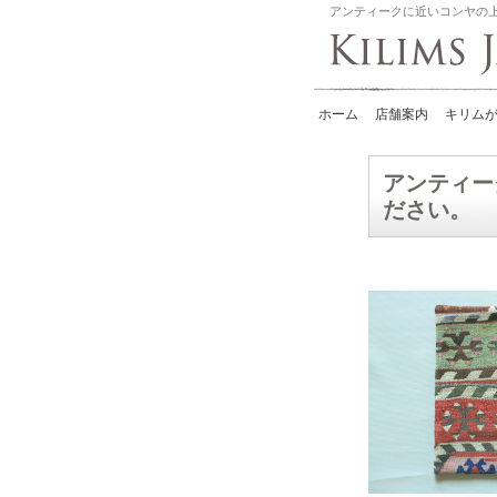
アンティークに近いコンヤの
ホーム
店舗案内
キリムが
アンティー
ださい。