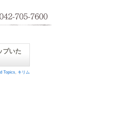
042-705-7600
ップいた
d Topics
,
キリム