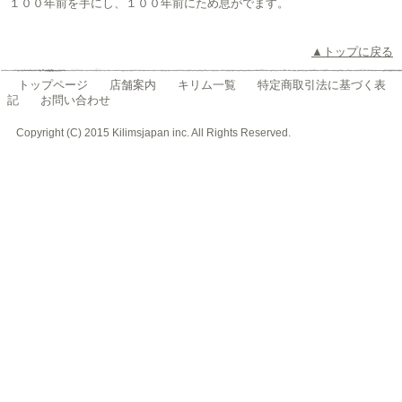
１００年前を手にし、１００年前にため息がでます。
▲トップに戻る
トップページ
店舗案内
キリム一覧
特定商取引法に基づく表
記
お問い合わせ
Copyright (C) 2015 Kilimsjapan inc. All Rights Reserved.