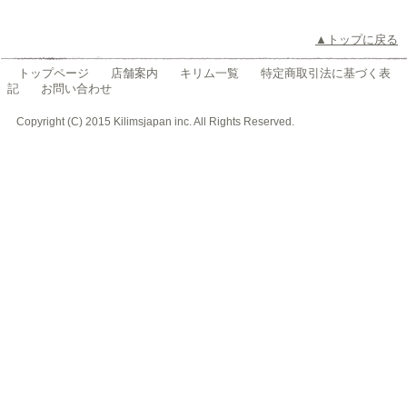
▲トップに戻る
トップページ
店舗案内
キリム一覧
特定商取引法に基づく表
記
お問い合わせ
Copyright (C) 2015 Kilimsjapan inc. All Rights Reserved.