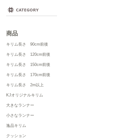
商品
キリム長さ 90cm前後
キリム長さ 120cm前後
キリム長さ 150cm前後
キリム長さ 170cm前後
キリム長さ 2m以上
KJオリジナルキリム
大きなランナー
小さなランナー
逸品キリム
クッション