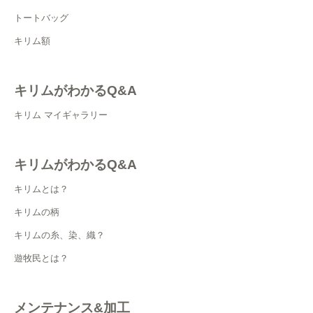
トートバッグ
キリム額
キリムがわかるQ&A
キリム マイギャラリー
キリムがわかるQ&A
キリムとは？
キリムの柄
キリムの糸、染、織？
遊牧民とは？
メンテナンス&加工