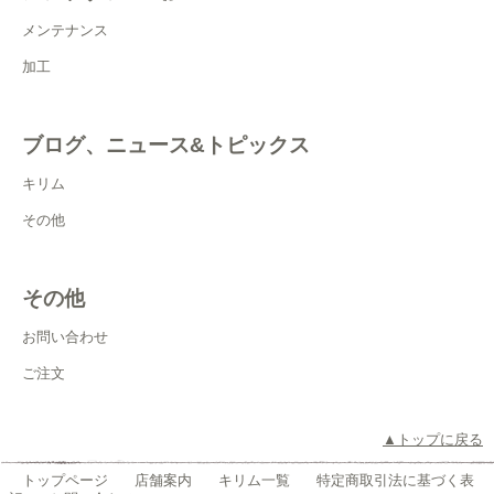
メンテナンス
加工
ブログ、ニュース&トピックス
キリム
その他
その他
お問い合わせ
ご注文
▲トップに戻る
トップページ
店舗案内
キリム一覧
特定商取引法に基づく表