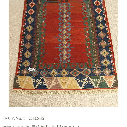
キリムNo.： KJ16285