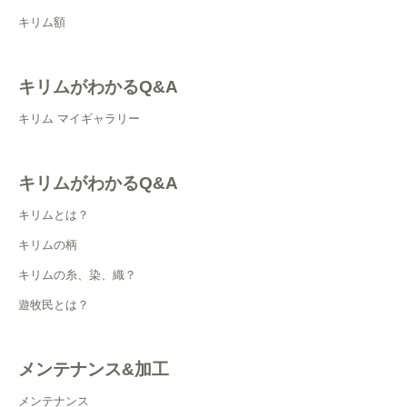
キリム額
キリムがわかるQ&A
キリム マイギャラリー
キリムがわかるQ&A
キリムとは？
キリムの柄
キリムの糸、染、織？
遊牧民とは？
メンテナンス&加工
メンテナンス