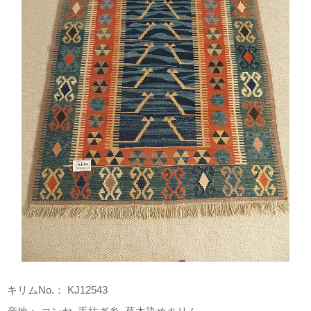
キリムNo.： KJ12543