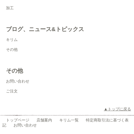
加工
ブログ、ニュース&トピックス
キリム
その他
その他
お問い合わせ
ご注文
▲トップに戻る
トップページ
店舗案内
キリム一覧
特定商取引法に基づく表
記
お問い合わせ