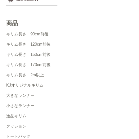
商品
キリム長さ 90cm前後
キリム長さ 120cm前後
キリム長さ 150cm前後
キリム長さ 170cm前後
キリム長さ 2m以上
KJオリジナルキリム
大きなランナー
小さなランナー
逸品キリム
クッション
トートバッグ