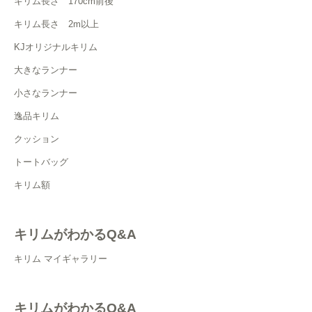
キリム長さ 170cm前後
キリム長さ 2m以上
KJオリジナルキリム
大きなランナー
小さなランナー
逸品キリム
クッション
トートバッグ
キリム額
キリムがわかるQ&A
キリム マイギャラリー
キリムがわかるQ&A