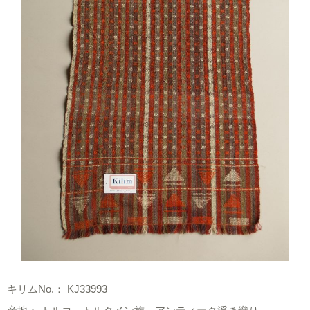
キリムNo.： KJ33993