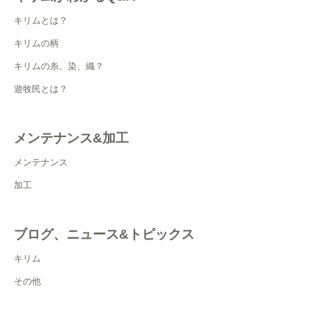
キリムとは？
キリムの柄
キリムの糸、染、織？
遊牧民とは？
メンテナンス&加工
メンテナンス
加工
ブログ、ニュース&トピックス
キリム
その他