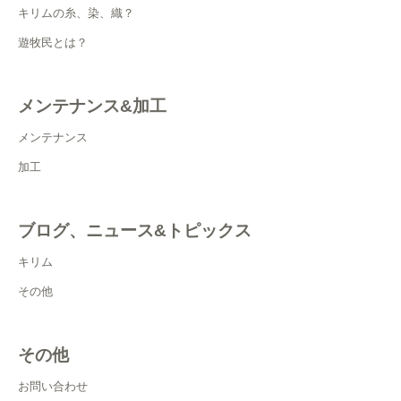
キリムの糸、染、織？
遊牧民とは？
メンテナンス&加工
メンテナンス
加工
ブログ、ニュース&トピックス
キリム
その他
その他
お問い合わせ