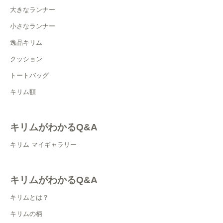
大きなランナー
小さなランナー
逸品キリム
クッション
トートバッグ
キリム額
キリムがわかるQ&A
キリム マイギャラリー
キリムがわかるQ&A
キリムとは？
キリムの柄