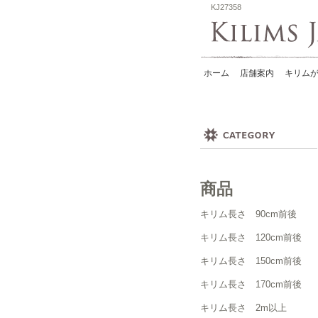
KJ27358
ホーム
店舗案内
キリムが
商品
キリム長さ 90cm前後
キリム長さ 120cm前後
キリム長さ 150cm前後
キリム長さ 170cm前後
キリム長さ 2m以上