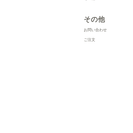
その他
お問い合わせ
ご注文