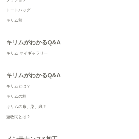
トートバッグ
キリム額
キリムがわかるQ&A
キリム マイギャラリー
キリムがわかるQ&A
キリムとは？
キリムの柄
キリムの糸、染、織？
遊牧民とは？
メンテナンス&加工