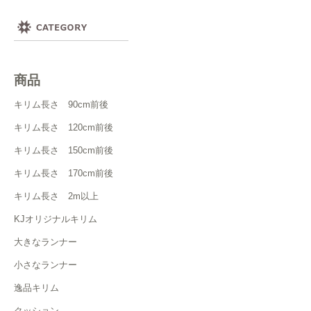
商品
キリム長さ 90cm前後
キリム長さ 120cm前後
キリム長さ 150cm前後
キリム長さ 170cm前後
キリム長さ 2m以上
KJオリジナルキリム
大きなランナー
小さなランナー
逸品キリム
クッション