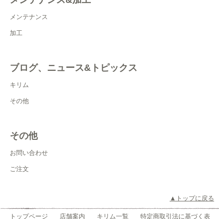
メンテナンス
加工
ブログ、ニュース&トピックス
キリム
その他
その他
お問い合わせ
ご注文
▲トップに戻る
トップページ
店舗案内
キリム一覧
特定商取引法に基づく表