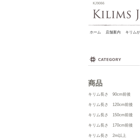
KJ9066
ホーム
店舗案内
キリムが
商品
キリム長さ 90cm前後
キリム長さ 120cm前後
キリム長さ 150cm前後
キリム長さ 170cm前後
キリム長さ 2m以上