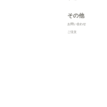
その他
お問い合わせ
ご注文