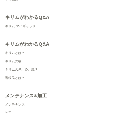
キリムがわかるQ&A
キリム マイギャラリー
キリムがわかるQ&A
キリムとは？
キリムの柄
キリムの糸、染、織？
遊牧民とは？
メンテナンス&加工
メンテナンス
加工