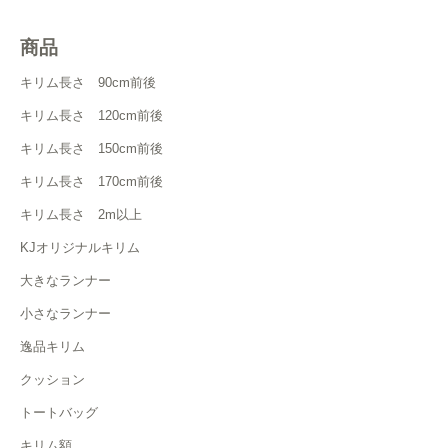
商品
キリム長さ 90cm前後
キリム長さ 120cm前後
キリム長さ 150cm前後
キリム長さ 170cm前後
キリム長さ 2m以上
KJオリジナルキリム
大きなランナー
小さなランナー
逸品キリム
クッション
トートバッグ
キリム額