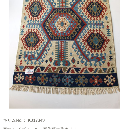
キリムNo.： KJ17349