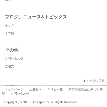
ブログ、ニュース&トピックス
キリム
その他
その他
お問い合わせ
ご注文
▲トップに戻る
トップページ
店舗案内
キリム一覧
特定商取引法に基づく表
記
お問い合わせ
Copyright (C) 2015 Kilimsjapan inc. All Rights Reserved.