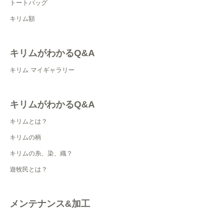
トートバッグ
キリム額
キリムがわかるQ&A
キリム マイギャラリー
キリムがわかるQ&A
キリムとは？
キリムの柄
キリムの糸、染、織？
遊牧民とは？
メンテナンス&加工