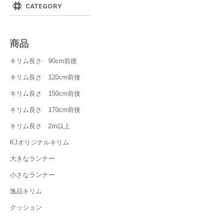
商品
キリム長さ 90cm前後
キリム長さ 120cm前後
キリム長さ 150cm前後
キリム長さ 170cm前後
キリム長さ 2m以上
KJオリジナルキリム
大きなランナー
小さなランナー
逸品キリム
クッション