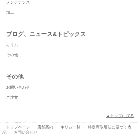
メンテナンス
加工
ブログ、ニュース&トピックス
キリム
その他
その他
お問い合わせ
ご注文
▲トップに戻る
トップページ
店舗案内
キリム一覧
特定商取引法に基づく表
記
お問い合わせ