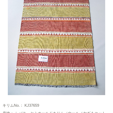
キリムNo.： KJ37659