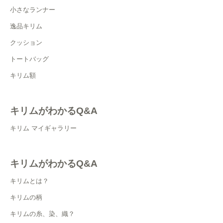
小さなランナー
逸品キリム
クッション
トートバッグ
キリム額
キリムがわかるQ&A
キリム マイギャラリー
キリムがわかるQ&A
キリムとは？
キリムの柄
キリムの糸、染、織？