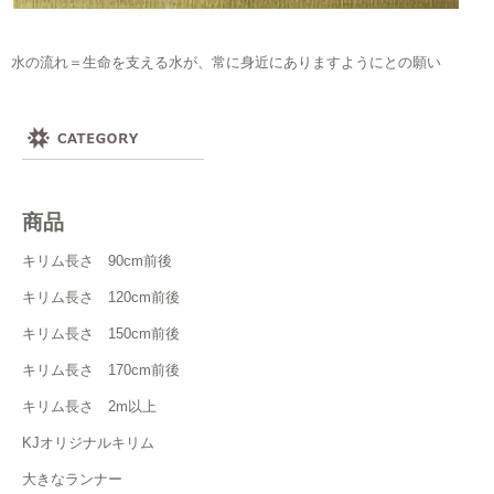
水の流れ＝生命を支える水が、常に身近にありますようにとの願い
商品
キリム長さ 90cm前後
キリム長さ 120cm前後
キリム長さ 150cm前後
キリム長さ 170cm前後
キリム長さ 2m以上
KJオリジナルキリム
大きなランナー