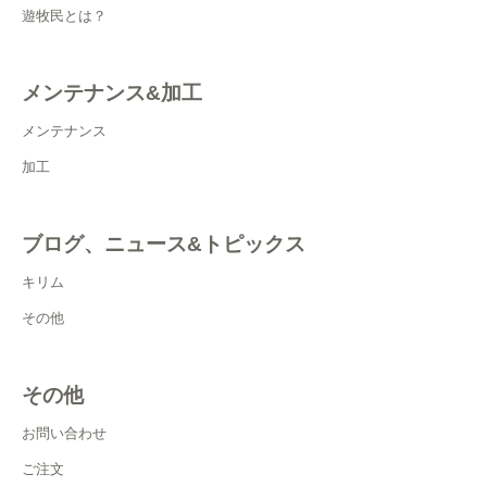
遊牧民とは？
メンテナンス&加工
メンテナンス
加工
ブログ、ニュース&トピックス
キリム
その他
その他
お問い合わせ
ご注文