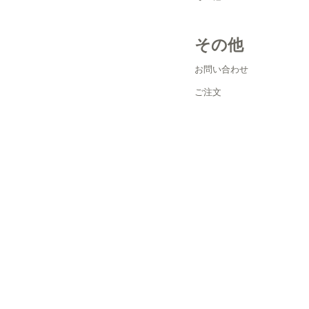
その他
お問い合わせ
ご注文