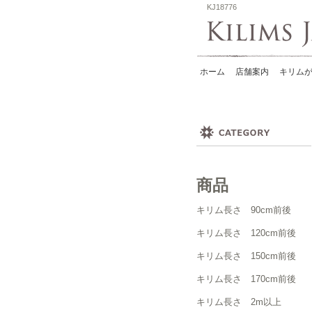
KJ18776
ホーム
店舗案内
キリムが
商品
キリム長さ 90cm前後
キリム長さ 120cm前後
キリム長さ 150cm前後
キリム長さ 170cm前後
キリム長さ 2m以上