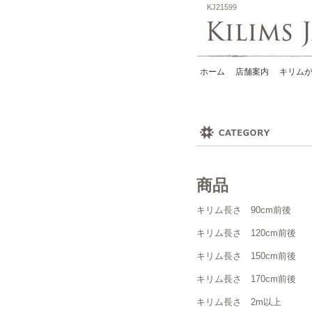
KJ21599
ホーム
店舗案内
キリムが
商品
キリム長さ 90cm前後
キリム長さ 120cm前後
キリム長さ 150cm前後
キリム長さ 170cm前後
キリム長さ 2m以上