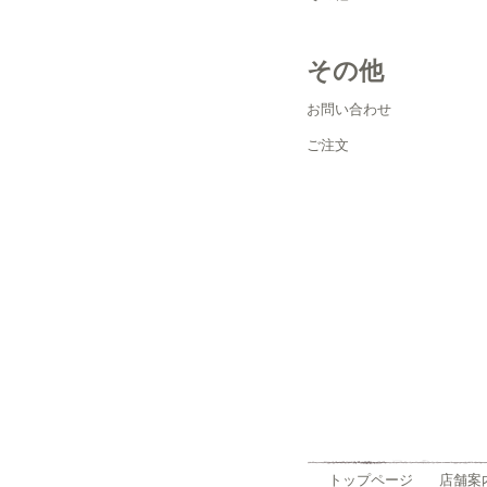
その他
お問い合わせ
ご注文
トップページ
店舗案