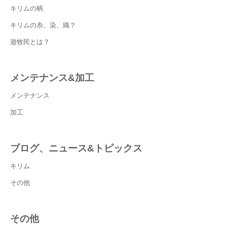
キリムの柄
キリムの糸、染、織？
遊牧民とは？
メンテナンス&加工
メンテナンス
加工
ブログ、ニュース&トピックス
キリム
その他
その他