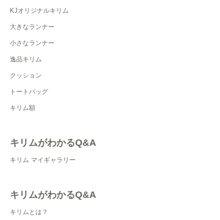
KJオリジナルキリム
大きなランナー
小さなランナー
逸品キリム
クッション
トートバッグ
キリム額
キリムがわかるQ&A
キリム マイギャラリー
キリムがわかるQ&A
キリムとは？