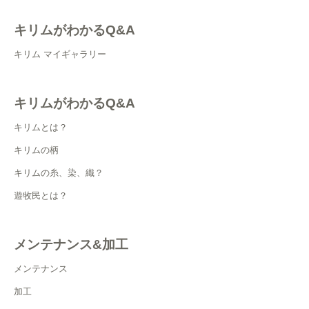
キリムがわかるQ&A
キリム マイギャラリー
キリムがわかるQ&A
キリムとは？
キリムの柄
キリムの糸、染、織？
遊牧民とは？
メンテナンス&加工
メンテナンス
加工