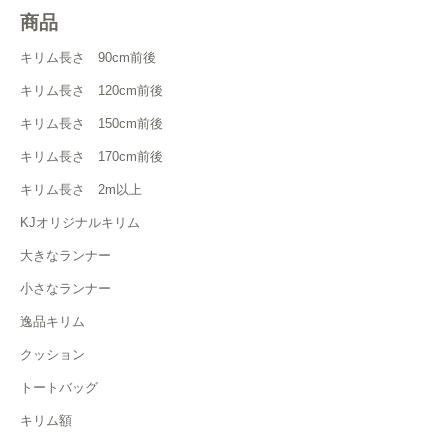
商品
キリム長さ 90cm前後
キリム長さ 120cm前後
キリム長さ 150cm前後
キリム長さ 170cm前後
キリム長さ 2m以上
KJオリジナルキリム
大きなランナー
小さなランナー
逸品キリム
クッション
トートバッグ
キリム額