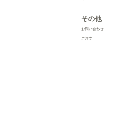
その他
お問い合わせ
ご注文