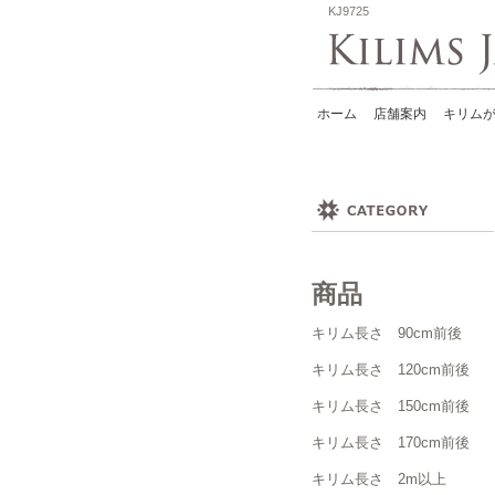
KJ9725
ホーム
店舗案内
キリムが
商品
キリム長さ 90cm前後
キリム長さ 120cm前後
キリム長さ 150cm前後
キリム長さ 170cm前後
キリム長さ 2m以上