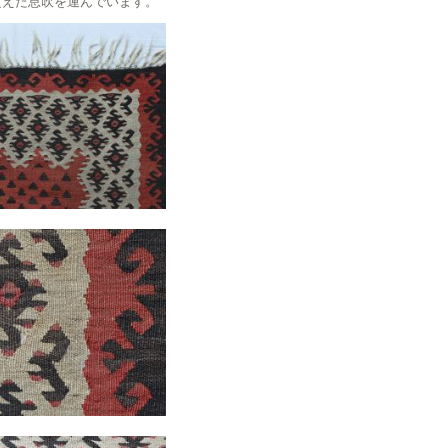
超えた息吹を運んでいます。