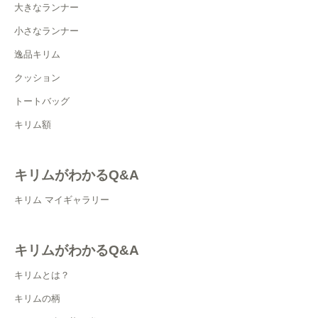
大きなランナー
小さなランナー
逸品キリム
クッション
トートバッグ
キリム額
キリムがわかるQ&A
キリム マイギャラリー
キリムがわかるQ&A
キリムとは？
キリムの柄