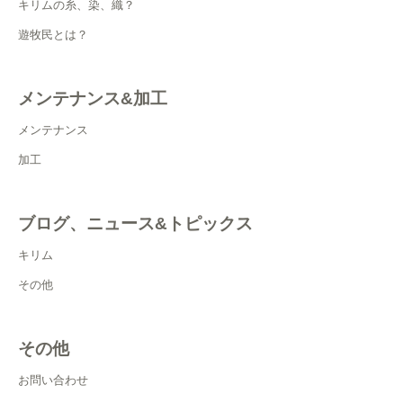
キリムの糸、染、織？
遊牧民とは？
メンテナンス&加工
メンテナンス
加工
ブログ、ニュース&トピックス
キリム
その他
その他
お問い合わせ