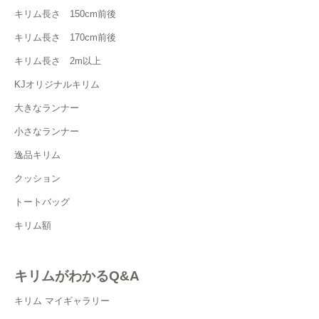
キリム長さ 150cm前後
キリム長さ 170cm前後
キリム長さ 2m以上
KJオリジナルキリム
大きなランナー
小さなランナー
逸品キリム
クッション
トートバッグ
キリム額
キリムがわかるQ&A
キリム マイギャラリー