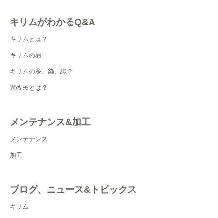
キリムがわかるQ&A
キリムとは？
キリムの柄
キリムの糸、染、織？
遊牧民とは？
メンテナンス&加工
メンテナンス
加工
ブログ、ニュース&トピックス
キリム