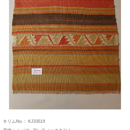
キリムNo.： KJ33519